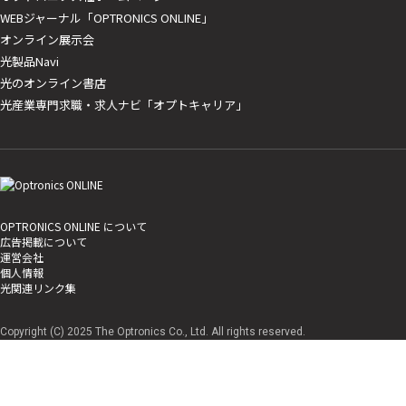
WEBジャーナル「OPTRONICS ONLINE」
オンライン展示会
光製品Navi
光のオンライン書店
光産業専門求職・求人ナビ「オプトキャリア」
OPTRONICS ONLINE について
広告掲載について
運営会社
個人情報
光関連リンク集
Copyright (C) 2025 The Optronics Co., Ltd. All rights reserved.