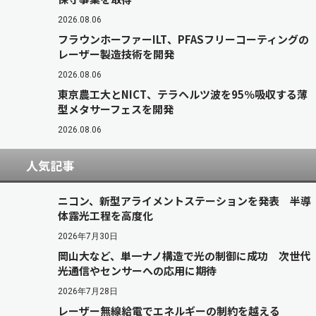
2026.08.06
フラウンホーファーILT、PFASフリーコーティングの
レーザー製造技術を開発
2026.08.06
東京農工大とNICT、テラヘルツ波を95％吸収する薄
型メタサーフェスを開発
2026.08.06
人気記事
ニコン、新型アライメントステーションを発表 半導
体露光工程を高度化
2026年7月30日
岡山大など、単一ナノ構造で光の制御に成功 次世代
光通信やセンサーへの応用に期待
2026年7月28日
レーザー無線給電でエネルギーの制約を越える