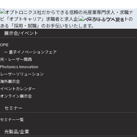
展示会/イベント
OPIE
ー 量子イノベーションフェア
光・レーザー関西
Photonics Innovation
レーザーソリューション
海外展示会
イベントカレンダー
オンライン展示会
セミナー
セミナー一覧
光製品/企業