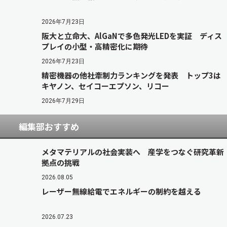
2026年7月23日
阪大と立命大、AlGaNで多色発光LEDを実証 ディス
プレイの小型・高精密化に期待
2026年7月23日
精密機器の他社牽制力ランキングを発表 トップ3は
キヤノン、セイコーエプソン、リコー
2026年7月29日
編集部おすすめ
メタマテリアルの社会実装へ 産学をつなぐ研究革新
拠点の挑戦
2026.08.05
レーザー無線給電でエネルギーの制約を越える
2026.07.23