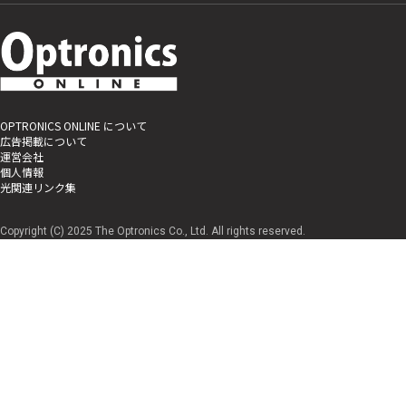
OPTRONICS ONLINE について
広告掲載について
運営会社
個人情報
光関連リンク集
Copyright (C) 2025 The Optronics Co., Ltd. All rights reserved.