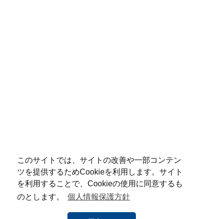
このサイトでは、サイトの改善や一部コンテン
ツを提供するためCookieを利用します。サイト
を利用することで、Cookieの使用に同意するも
のとします。
個人情報保護方針