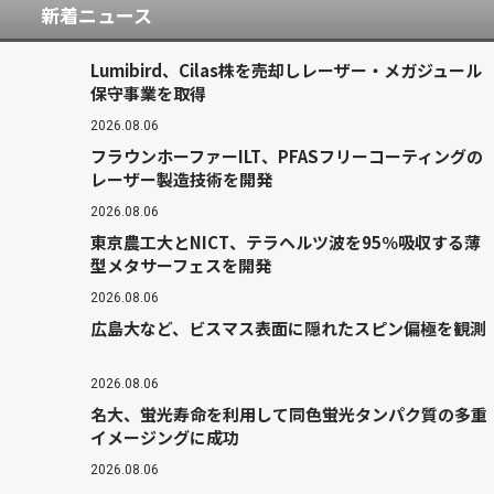
新着ニュース
Lumibird、Cilas株を売却しレーザー・メガジュール
保守事業を取得
2026.08.06
フラウンホーファーILT、PFASフリーコーティングの
レーザー製造技術を開発
2026.08.06
東京農工大とNICT、テラヘルツ波を95％吸収する薄
型メタサーフェスを開発
2026.08.06
広島大など、ビスマス表面に隠れたスピン偏極を観測
2026.08.06
名大、蛍光寿命を利用して同色蛍光タンパク質の多重
イメージングに成功
2026.08.06