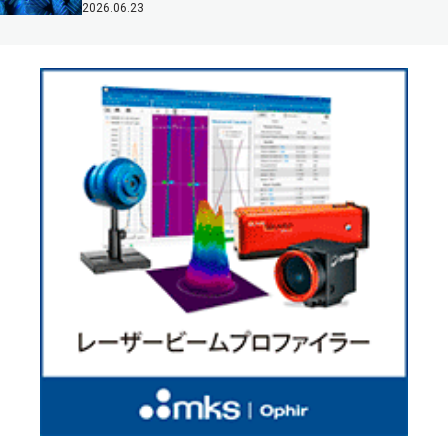
2026.06.23