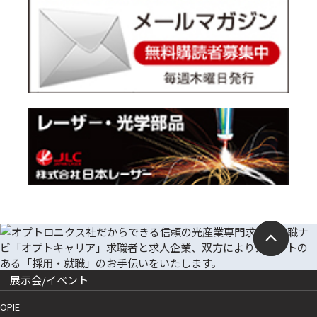
展示会/イベント
OPIE