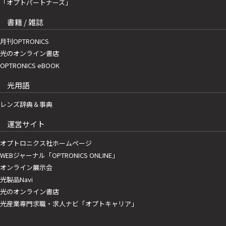
「オプトパートナーズ」
書籍 / 雑誌
月刊OPTRONICS
光のオンライン書店
OPTRONICS eBOOK
光用語
レンズ辞典＆事典
運営サイト
オプトロニクス社ホームページ
WEBジャーナル「OPTRONICS ONLINE」
オンライン展示会
光製品Navi
光のオンライン書店
光産業専門求職・求人ナビ「オプトキャリア」