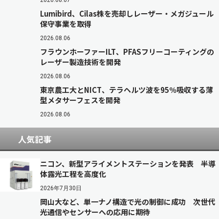
2026.08.07
Lumibird、Cilas株を売却しレーザー・メガジュール
保守事業を取得
2026.08.06
フラウンホーファーILT、PFASフリーコーティングの
レーザー製造技術を開発
2026.08.06
東京農工大とNICT、テラヘルツ波を95％吸収する薄
型メタサーフェスを開発
2026.08.06
人気記事
ニコン、新型アライメントステーションを発表 半導
体露光工程を高度化
2026年7月30日
岡山大など、単一ナノ構造で光の制御に成功 次世代
光通信やセンサーへの応用に期待