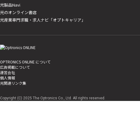
光製品Navi
光のオンライン書店
光産業専門求職・求人ナビ「オプトキャリア」
OPTRONICS ONLINE について
広告掲載について
運営会社
個人情報
光関連リンク集
Copyright (C) 2025 The Optronics Co., Ltd. All rights reserved.