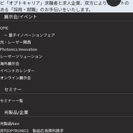
展示会/イベント
OPIE
ー 量子イノベーションフェア
光・レーザー関西
Photonics Innovation
レーザーソリューション
海外展示会
イベントカレンダー
オンライン展示会
セミナー
セミナー一覧
光製品/企業
光製品Navi
月刊OPTRONICS 製品広告資料請求