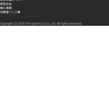
運営会社
個人情報
光関連リンク集
Copyright (C) 2025 The Optronics Co., Ltd. All rights reserved.