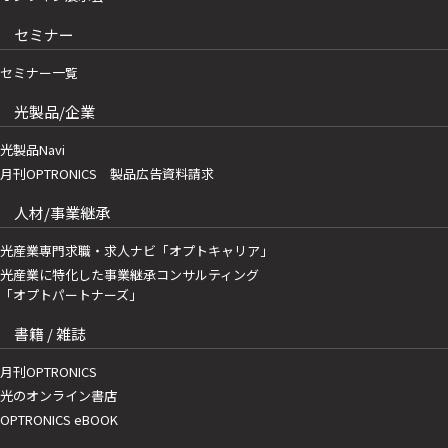
セミナー
セミナー一覧
光製品/企業
光製品Navi
月刊OPTRONICS 製品広告資料請求
人材/事業継承
光産業専門求職・求人ナビ「オプトキャリア」
光産業に特化した事業継承コンサルティング
「オプトパートナーズ」
書籍 / 雑誌
月刊OPTRONICS
光のオンライン書店
OPTRONICS eBOOK