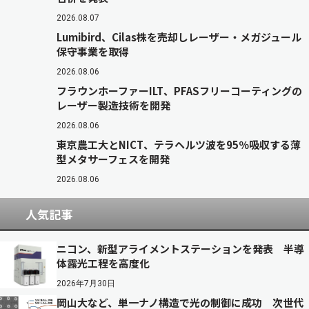
2026.08.07
Lumibird、Cilas株を売却しレーザー・メガジュール
保守事業を取得
2026.08.06
フラウンホーファーILT、PFASフリーコーティングの
レーザー製造技術を開発
2026.08.06
東京農工大とNICT、テラヘルツ波を95％吸収する薄
型メタサーフェスを開発
2026.08.06
人気記事
ニコン、新型アライメントステーションを発表 半導
体露光工程を高度化
2026年7月30日
岡山大など、単一ナノ構造で光の制御に成功 次世代