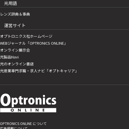
光用語
レンズ辞典＆事典
運営サイト
オプトロニクス社ホームページ
WEBジャーナル「OPTRONICS ONLINE」
オンライン展示会
光製品Navi
光のオンライン書店
光産業専門求職・求人ナビ「オプトキャリア」
OPTRONICS ONLINE について
広告掲載について