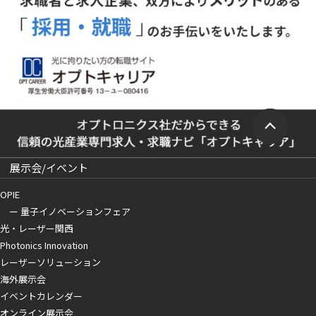
展示会/イベント
OPIE
ー 量子イノベーションフェア
光・レーザー関西
Photonics Innovation
レーザーソリューション
海外展示会
イベントカレンダー
オンライン展示会