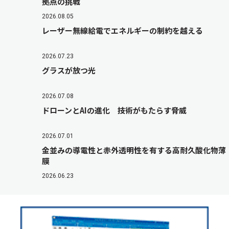
拠点の挑戦
2026.08.05
レーザー無線給電でエネルギーの制約を越える
2026.07.23
グラスが放つ光
2026.07.08
ドローンとAIの進化 技術がもたらす脅威
2026.07.01
金並みの導電性と赤外透明性を有する高耐久酸化物薄
膜
2026.06.23