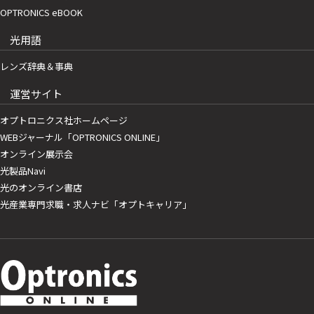
OPTRONICS eBOOK
光用語
レンズ辞典＆事典
運営サイト
オプトロニクス社ホームページ
WEBジャーナル「OPTRONICS ONLINE」
オンライン展示会
光製品Navi
光のオンライン書店
光産業専門求職・求人ナビ「オプトキャリア」