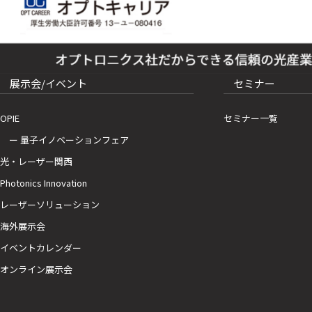
展示会/イベント
セミナー
OPIE
セミナー一覧
ー 量子イノベーションフェア
光・レーザー関西
Photonics Innovation
レーザーソリューション
海外展示会
イベントカレンダー
オンライン展示会