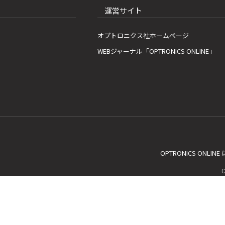
運営サイト
オプトロニクス社ホームページ
WEBジャーナル「OPTRONICS ONLINE」
OPTRONICS ONLIN
C