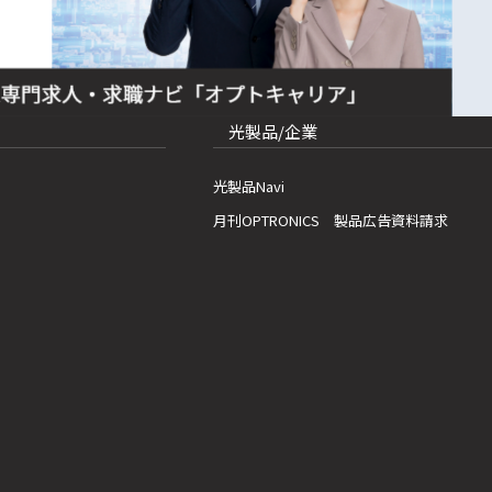
光製品/企業
光製品Navi
月刊OPTRONICS 製品広告資料請求