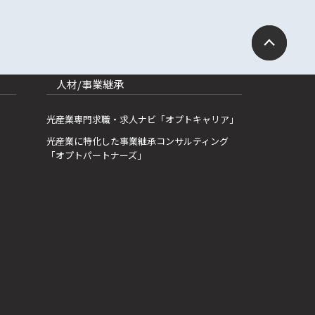
人材/事業継承
光産業専門求職・求人ナビ「オプトキャリア」
光産業に特化した事業継承コンサルティング
「オプトパートナーズ」