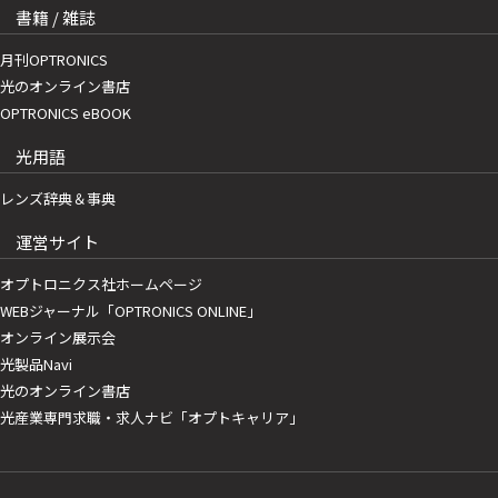
書籍 / 雑誌
月刊OPTRONICS
光のオンライン書店
OPTRONICS eBOOK
光用語
レンズ辞典＆事典
運営サイト
オプトロニクス社ホームページ
WEBジャーナル「OPTRONICS ONLINE」
オンライン展示会
光製品Navi
光のオンライン書店
光産業専門求職・求人ナビ「オプトキャリア」