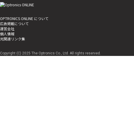
OPTRONICS ONLINE について
広告掲載について
運営会社
個人情報
光関連リンク集
Copyright (C) 2025 The Optronics Co., Ltd. All rights reserved.