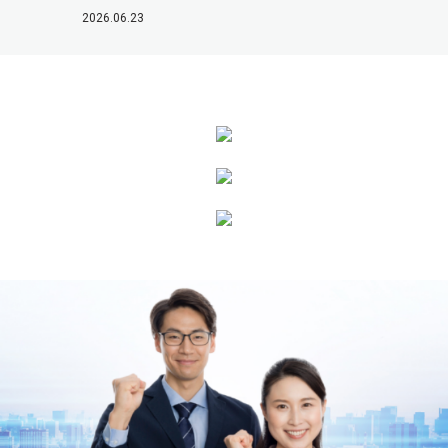
2026.06.23