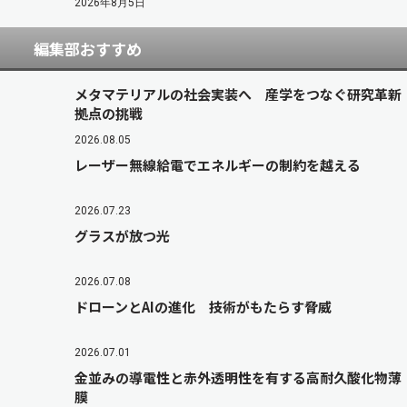
2026年8月5日
編集部おすすめ
メタマテリアルの社会実装へ 産学をつなぐ研究革新
拠点の挑戦
2026.08.05
レーザー無線給電でエネルギーの制約を越える
2026.07.23
グラスが放つ光
2026.07.08
ドローンとAIの進化 技術がもたらす脅威
2026.07.01
金並みの導電性と赤外透明性を有する高耐久酸化物薄
膜