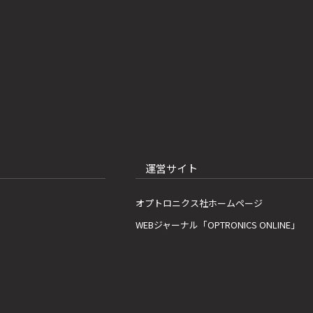
運営サイト
オプトロニクス社ホームページ
WEBジャーナル「OPTRONICS ONLINE」