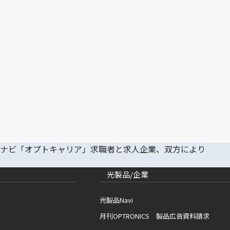
光製品/企業
光製品Navi
月刊OPTRONICS 製品広告資料請求