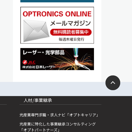
人材/事業継承
光産業専門求職・求人ナビ「オプトキャリア」
光産業に特化した事業継承コンサルティング
「オプトパートナーズ」