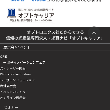
展示会/イベント
OPIE
ー 量子イノベーションフェア
光・レーザー関西
Photonics Innovation
レーザーソリューション
海外展示会
イベントカレンダー
オンライン展示会
セミナー