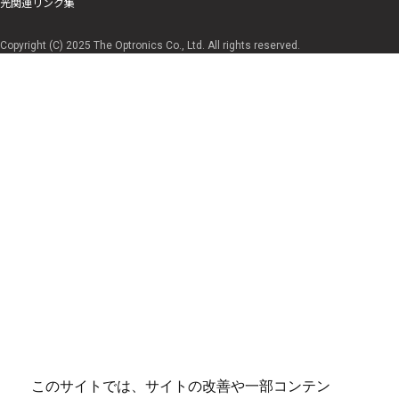
光関連リンク集
Copyright (C) 2025 The Optronics Co., Ltd. All rights reserved.
このサイトでは、サイトの改善や一部コンテン