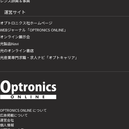
レンズ辞典＆事典
運営サイト
オプトロニクス社ホームページ
WEBジャーナル「OPTRONICS ONLINE」
オンライン展示会
光製品Navi
光のオンライン書店
光産業専門求職・求人ナビ「オプトキャリア」
OPTRONICS ONLINE について
広告掲載について
運営会社
個人情報