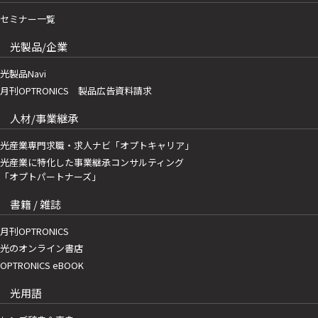
セミナー一覧
光製品/企業
光製品Navi
月刊OPTRONICS 製品広告資料請求
人材/事業継承
光産業専門求職・求人ナビ「オプトキャリア」
光産業に特化した事業継承コンサルティング
「オプトパートナーズ」
書籍 / 雑誌
月刊OPTRONICS
光のオンライン書店
OPTRONICS eBOOK
光用語