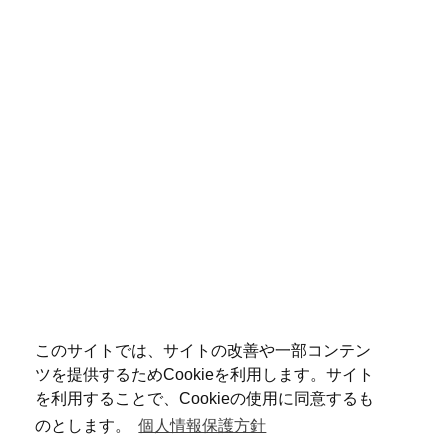
このサイトでは、サイトの改善や一部コンテン
ツを提供するためCookieを利用します。サイト
を利用することで、Cookieの使用に同意するも
のとします。
個人情報保護方針