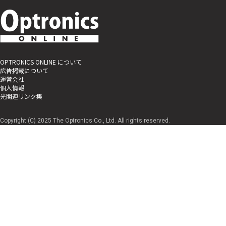
OPTRONICS ONLINE について
広告掲載について
運営会社
個人情報
光関連リンク集
Copyright (C) 2025 The Optronics Co., Ltd. All rights reserved.