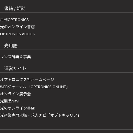
書籍 / 雑誌
月刊OPTRONICS
光のオンライン書店
OPTRONICS eBOOK
光用語
レンズ辞典＆事典
運営サイト
オプトロニクス社ホームページ
WEBジャーナル「OPTRONICS ONLINE」
オンライン展示会
光製品Navi
光のオンライン書店
光産業専門求職・求人ナビ「オプトキャリア」