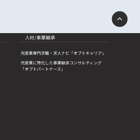
人材/事業継承
光産業専門求職・求人ナビ「オプトキャリア」
光産業に特化した事業継承コンサルティング
「オプトパートナーズ」