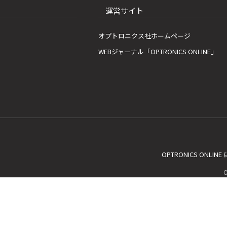
運営サイト
オプトロニクス社ホームページ
WEBジャーナル「OPTRONICS ONLINE」
OPTRONICS ONLIN
C