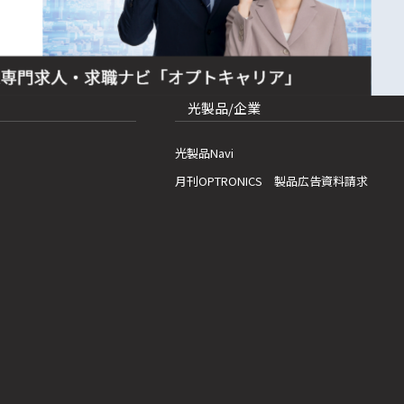
光製品/企業
光製品Navi
月刊OPTRONICS 製品広告資料請求