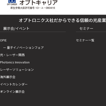
展示会/イベント
セミナー
OPIE
セミナー一覧
ー 量子イノベーションフェア
光・レーザー関西
Photonics Innovation
レーザーソリューション
海外展示会
イベントカレンダー
オンライン展示会