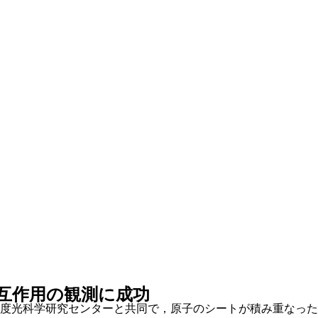
互作用の観測に成功
度光科学研究センターと共同で，原子のシートが積み重なった構