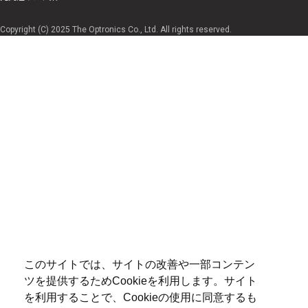
Copyright (C) 2025 The Optronics Co., Ltd. All rights reserved.
このサイトでは、サイトの改善や一部コンテン
ツを提供するためCookieを利用します。サイト
を利用することで、Cookieの使用に同意するも