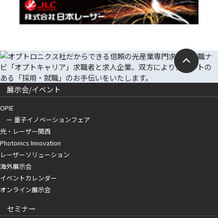
展示会/イベント
OPIE
ー 量子イノベーションフェア
光・レーザー関西
Photonics Innovation
レーザーソリューション
海外展示会
イベントカレンダー
オンライン展示会
セミナー