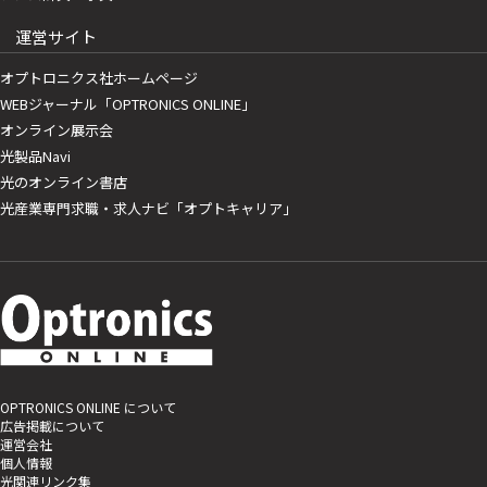
運営サイト
オプトロニクス社ホームページ
WEBジャーナル「OPTRONICS ONLINE」
オンライン展示会
光製品Navi
光のオンライン書店
光産業専門求職・求人ナビ「オプトキャリア」
OPTRONICS ONLINE について
広告掲載について
運営会社
個人情報
光関連リンク集