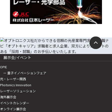
展示会/イベント
OPIE
ー 量子イノベーションフェア
光・レーザー関西
Photonics Innovation
レーザーソリューション
海外展示会
イベントカレンダー
オンライン展示会