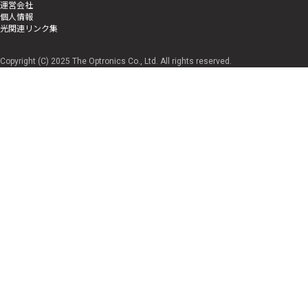
運営会社
個人情報
光関連リンク集
Copyright (C) 2025 The Optronics Co., Ltd. All rights reserved.