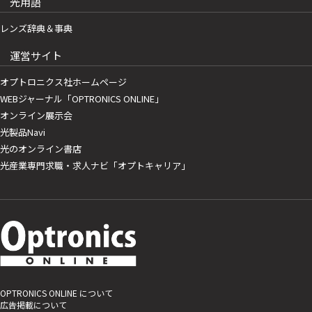
光用語
レンズ辞典＆事典
運営サイト
オプトロニクス社ホームページ
WEBジャーナル「OPTRONICS ONLINE」
オンライン展示会
光製品Navi
光のオンライン書店
光産業専門求職・求人ナビ「オプトキャリア」
OPTRONICS ONLINE について
広告掲載について