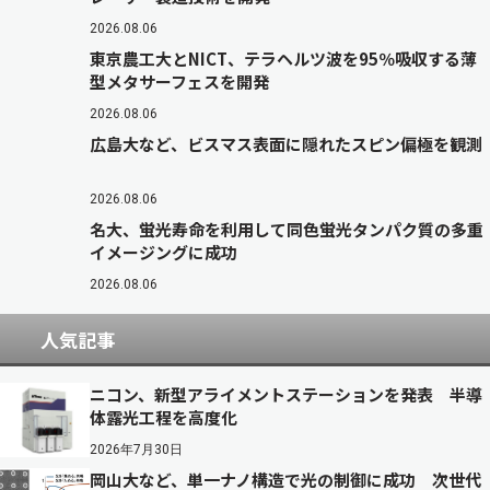
2026.08.06
東京農工大とNICT、テラヘルツ波を95％吸収する薄
型メタサーフェスを開発
2026.08.06
広島大など、ビスマス表面に隠れたスピン偏極を観測
2026.08.06
名大、蛍光寿命を利用して同色蛍光タンパク質の多重
イメージングに成功
2026.08.06
人気記事
ニコン、新型アライメントステーションを発表 半導
体露光工程を高度化
2026年7月30日
岡山大など、単一ナノ構造で光の制御に成功 次世代