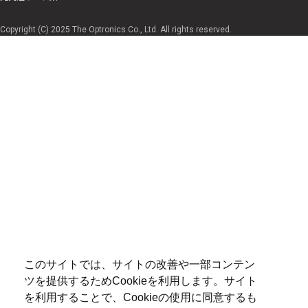
Copyright (C) 2025 The Optronics Co., Ltd. All rights reserved.
このサイトでは、サイトの改善や一部コンテン
ツを提供するためCookieを利用します。サイト
を利用することで、Cookieの使用に同意するも