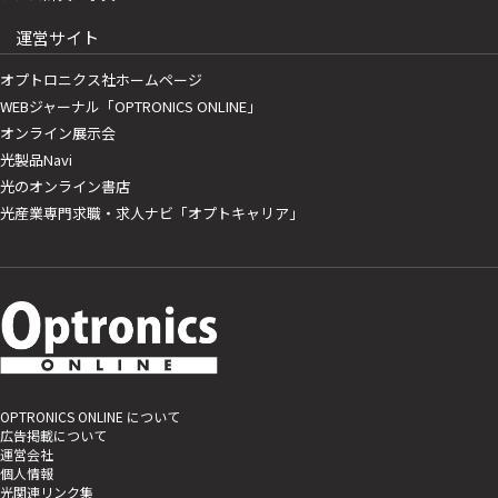
運営サイト
オプトロニクス社ホームページ
WEBジャーナル「OPTRONICS ONLINE」
オンライン展示会
光製品Navi
光のオンライン書店
光産業専門求職・求人ナビ「オプトキャリア」
OPTRONICS ONLINE について
広告掲載について
運営会社
個人情報
光関連リンク集