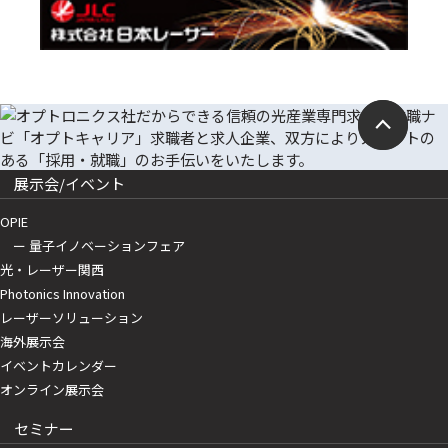
展示会/イベント
OPIE
ー 量子イノベーションフェア
光・レーザー関西
Photonics Innovation
レーザーソリューション
海外展示会
イベントカレンダー
オンライン展示会
セミナー