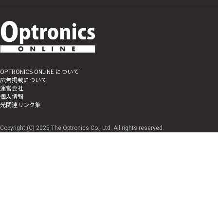
OPTRONICS ONLINE について
広告掲載について
運営会社
個人情報
光関連リンク集
Copyright (C) 2025 The Optronics Co., Ltd. All rights reserved.