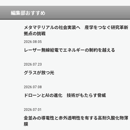
編集部おすすめ
メタマテリアルの社会実装へ 産学をつなぐ研究革新
拠点の挑戦
2026.08.05
レーザー無線給電でエネルギーの制約を越える
2026.07.23
グラスが放つ光
2026.07.08
ドローンとAIの進化 技術がもたらす脅威
2026.07.01
金並みの導電性と赤外透明性を有する高耐久酸化物薄
膜