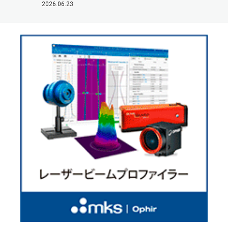
2026.06.23