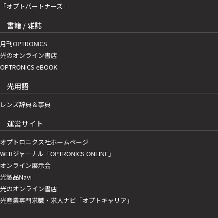
「オプトパートナーズ」
書籍 / 雑誌
月刊OPTRONICS
光のオンライン書店
OPTRONICS eBOOK
光用語
レンズ辞典＆事典
運営サイト
オプトロニクス社ホームページ
WEBジャーナル「OPTRONICS ONLINE」
オンライン展示会
光製品Navi
光のオンライン書店
光産業専門求職・求人ナビ「オプトキャリア」