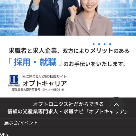
展示会/イベント
OPIE