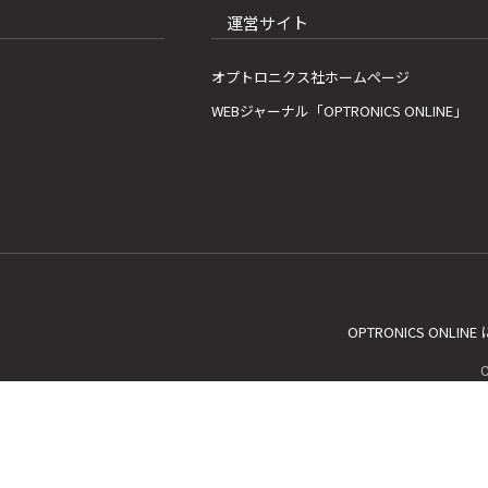
運営サイト
オプトロニクス社ホームページ
WEBジャーナル「OPTRONICS ONLINE」
OPTRONICS ONLIN
C