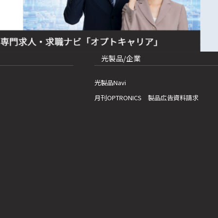
光製品/企業
光製品Navi
月刊OPTRONICS 製品広告資料請求