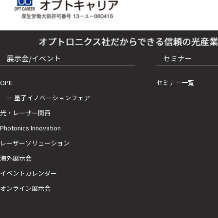
展示会/イベント
セミナー
OPIE
セミナー一覧
ー 量子イノベーションフェア
光・レーザー関西
Photonics Innovation
レーザーソリューション
海外展示会
イベントカレンダー
オンライン展示会