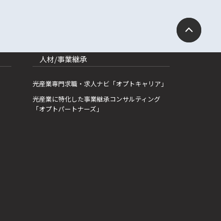
人材/事業継承
光産業専門求職・求人ナビ「オプトキャリア」
光産業に特化した事業継承コンサルティング
「オプトパートナーズ」