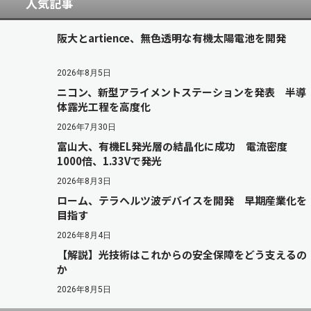
人気記事
阪大とartience、無色透明な有機太陽電池を開発
2026年8月5日
ニコン、新型アライメントステーションを発表 半導
体露光工程を高度化
2026年7月30日
富山大、有機EL発光層の結晶化に成功 電流密度
1000倍、1.33Vで発光
2026年8月3日
ローム、テラヘルツ波デバイスを開発 早期産業化を
目指す
2026年8月4日
【解説】光技術はこれからの安全保障をどう支えるの
か
2026年8月5日