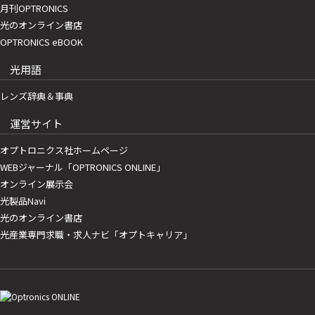
月刊OPTRONICS
光のオンライン書店
OPTRONICS eBOOK
光用語
レンズ辞典＆事典
運営サイト
オプトロニクス社ホームページ
WEBジャーナル「OPTRONICS ONLINE」
オンライン展示会
光製品Navi
光のオンライン書店
光産業専門求職・求人ナビ「オプトキャリア」