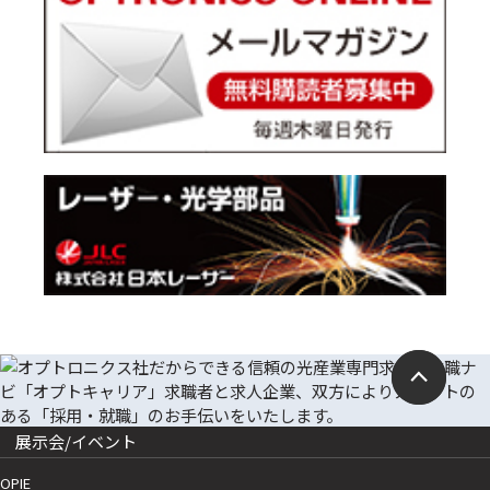
展示会/イベント
OPIE