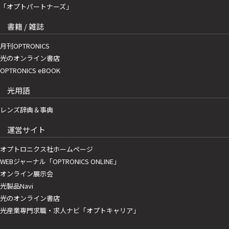
「オプトパートナーズ」
書籍 / 雑誌
月刊OPTRONICS
光のオンライン書店
OPTRONICS eBOOK
光用語
レンズ辞典＆事典
運営サイト
オプトロニクス社ホームページ
WEBジャーナル「OPTRONICS ONLINE」
オンライン展示会
光製品Navi
光のオンライン書店
光産業専門求職・求人ナビ「オプトキャリア」