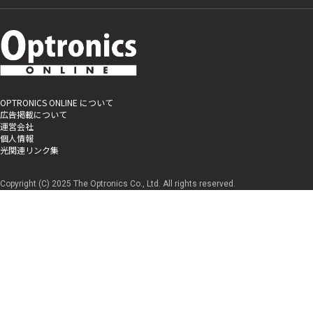
OPTRONICS ONLINE について
広告掲載について
運営会社
個人情報
光関連リンク集
Copyright (C) 2025 The Optronics Co., Ltd. All rights reserved.