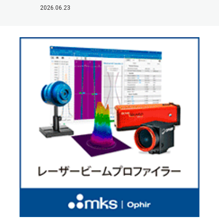
2026.06.23