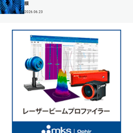
膜
2026.06.23