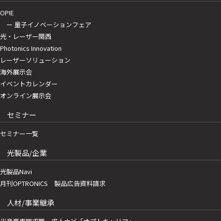
OPIE
ー 量子イノベーションフェア
光・レーザー関西
Photonics Innovation
レーザーソリューション
海外展示会
イベントカレンダー
オンライン展示会
セミナー
セミナー一覧
光製品/企業
光製品Navi
月刊OPTRONICS 製品広告資料請求
人材/事業継承