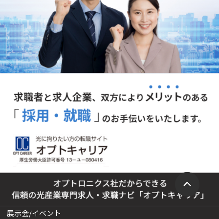
展示会/イベント