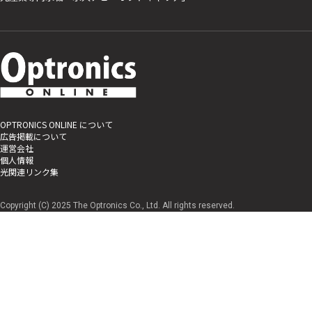
OPTRONICS ONLINE について
広告掲載について
運営会社
個人情報
光関連リンク集
Copyright (C) 2025 The Optronics Co., Ltd. All rights reserved.