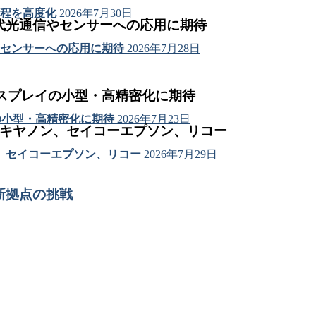
程を高度化
2026年7月30日
代光通信やセンサーへの応用に期待
センサーへの応用に期待
2026年7月28日
ィスプレイの小型・高精密化に期待
の小型・高精密化に期待
2026年7月23日
はキヤノン、セイコーエプソン、リコー
、セイコーエプソン、リコー
2026年7月29日
新拠点の挑戦