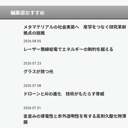
編集部おすすめ
メタマテリアルの社会実装へ 産学をつなぐ研究革新
拠点の挑戦
2026.08.05
レーザー無線給電でエネルギーの制約を越える
2026.07.23
グラスが放つ光
2026.07.08
ドローンとAIの進化 技術がもたらす脅威
2026.07.01
金並みの導電性と赤外透明性を有する高耐久酸化物薄
膜