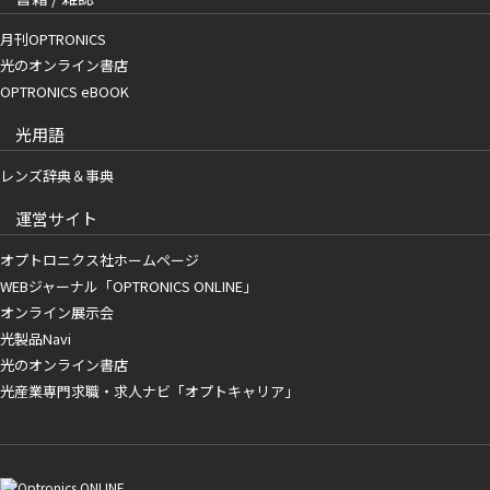
月刊OPTRONICS
光のオンライン書店
OPTRONICS eBOOK
光用語
レンズ辞典＆事典
運営サイト
オプトロニクス社ホームページ
WEBジャーナル「OPTRONICS ONLINE」
オンライン展示会
光製品Navi
光のオンライン書店
光産業専門求職・求人ナビ「オプトキャリア」