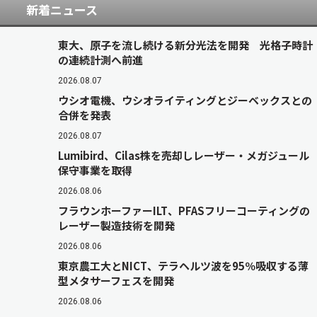
新着ニュース
東大、原子を流し続ける新分光法を開発 光格子時計
の連続計測へ前進
2026.08.07
ウシオ電機、ウシオライティングとジーベックスとの
合併を発表
2026.08.07
Lumibird、Cilas株を売却しレーザー・メガジュール
保守事業を取得
2026.08.06
フラウンホーファーILT、PFASフリーコーティングの
レーザー製造技術を開発
2026.08.06
東京農工大とNICT、テラヘルツ波を95％吸収する薄
型メタサーフェスを開発
2026.08.06