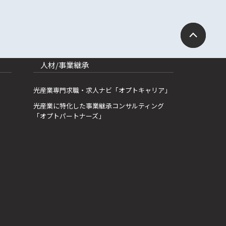
人材/事業継承
光産業専門求職・求人ナビ「オプトキャリア」
光産業に特化した事業継承コンサルティング
「オプトパートナーズ」