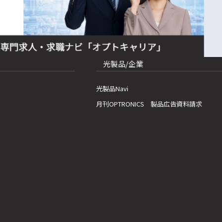
光製品/企業
光製品Navi
月刊OPTRONICS 製品広告資料請求