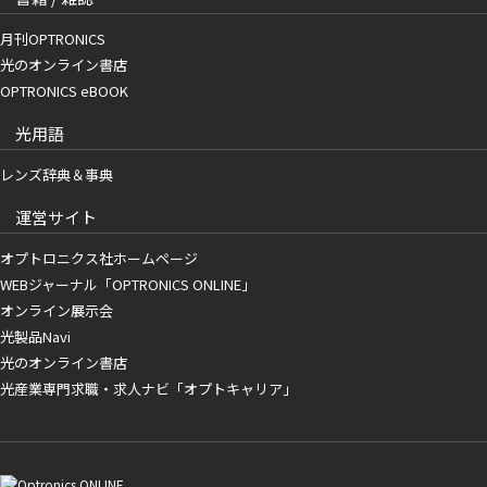
月刊OPTRONICS
光のオンライン書店
OPTRONICS eBOOK
光用語
レンズ辞典＆事典
運営サイト
オプトロニクス社ホームページ
WEBジャーナル「OPTRONICS ONLINE」
オンライン展示会
光製品Navi
光のオンライン書店
光産業専門求職・求人ナビ「オプトキャリア」