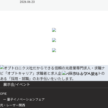
2026.06.23
展示会/イベント
OPIE
ー 量子イノベーションフェア
光・レーザー関西