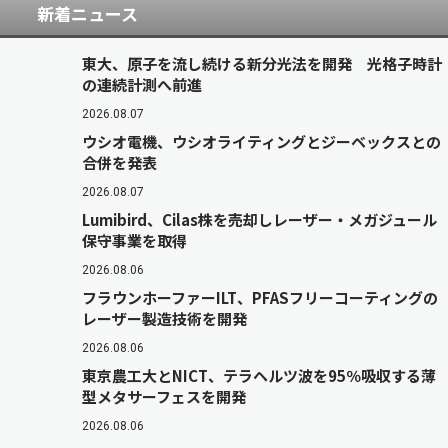
新着ニュース
東大、原子を流し続ける新分光法を開発 光格子時計
の連続計測へ前進
2026.08.07
ウシオ電機、ウシオライティングとジーベックスとの
合併を発表
2026.08.07
Lumibird、Cilas株を売却しレーザー・メガジュール
保守事業を取得
2026.08.06
フラウンホーファーILT、PFASフリーコーティングの
レーザー製造技術を開発
2026.08.06
東京農工大とNICT、テラヘルツ波を95％吸収する薄
型メタサーフェスを開発
2026.08.06