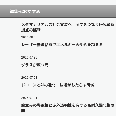
編集部おすすめ
メタマテリアルの社会実装へ 産学をつなぐ研究革新
拠点の挑戦
2026.08.05
レーザー無線給電でエネルギーの制約を越える
2026.07.23
グラスが放つ光
2026.07.08
ドローンとAIの進化 技術がもたらす脅威
2026.07.01
金並みの導電性と赤外透明性を有する高耐久酸化物薄
膜