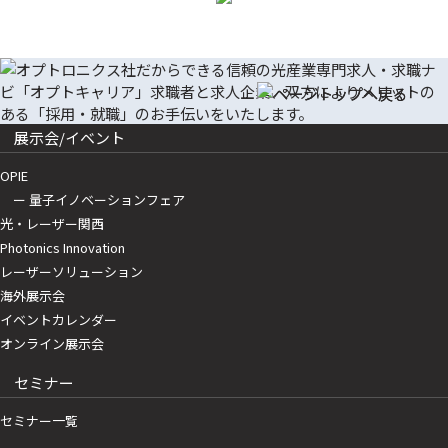
展示会/イベント
OPIE
ー 量子イノベーションフェア
光・レーザー関西
Photonics Innovation
レーザーソリューション
海外展示会
イベントカレンダー
オンライン展示会
セミナー
セミナー一覧