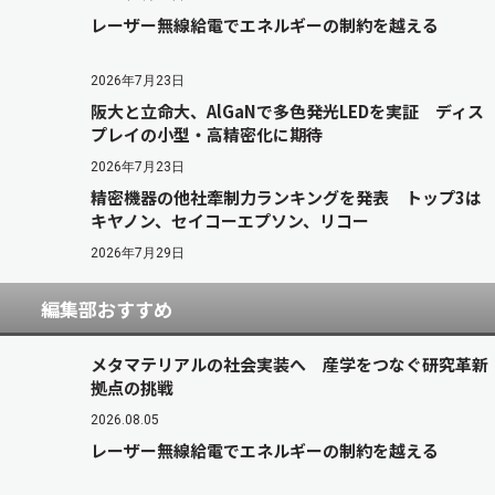
レーザー無線給電でエネルギーの制約を越える
2026年7月23日
阪大と立命大、AlGaNで多色発光LEDを実証 ディス
プレイの小型・高精密化に期待
2026年7月23日
精密機器の他社牽制力ランキングを発表 トップ3は
キヤノン、セイコーエプソン、リコー
2026年7月29日
編集部おすすめ
メタマテリアルの社会実装へ 産学をつなぐ研究革新
拠点の挑戦
2026.08.05
レーザー無線給電でエネルギーの制約を越える