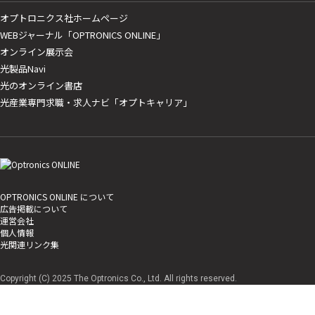
オプトロニクス社ホームページ
WEBジャーナル「OPTRONICS ONLINE」
オンライン展示会
光製品Navi
光のオンライン書店
光産業専門求職・求人ナビ「オプトキャリア」
OPTRONICS ONLINE について
広告掲載について
運営会社
個人情報
光関連リンク集
Copyright (C) 2025 The Optronics Co., Ltd. All rights reserved.