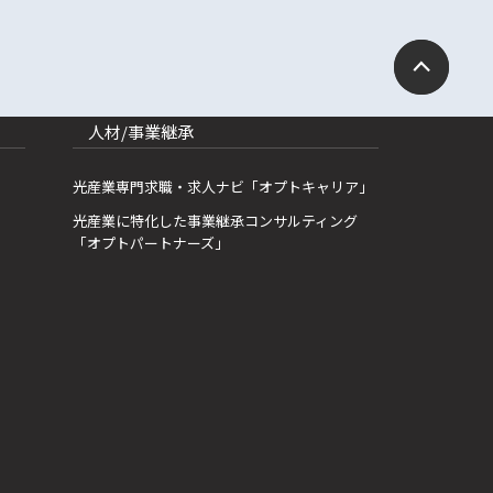
人材/事業継承
光産業専門求職・求人ナビ「オプトキャリア」
光産業に特化した事業継承コンサルティング
「オプトパートナーズ」