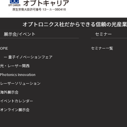
展示会/イベント
セミナー
OPIE
セミナー一覧
ー 量子イノベーションフェア
光・レーザー関西
Photonics Innovation
レーザーソリューション
海外展示会
イベントカレンダー
オンライン展示会