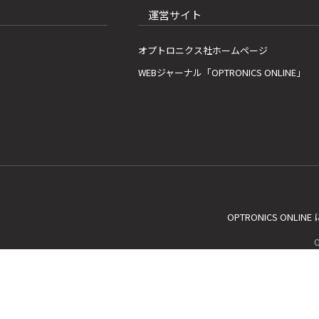
運営サイト
オプトロニクス社ホームページ
WEBジャーナル「OPTRONICS ONLINE」
OPTRONICS ONLIN
C