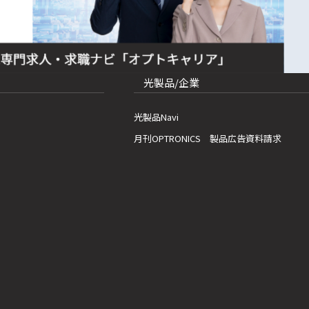
光製品/企業
光製品Navi
月刊OPTRONICS 製品広告資料請求