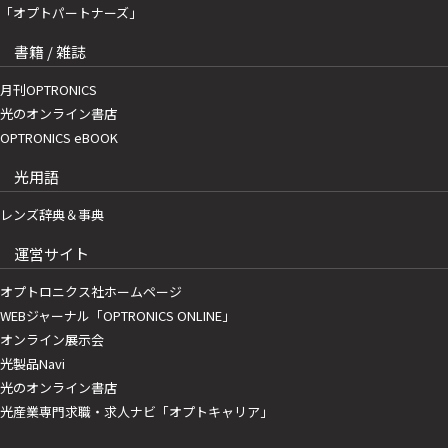
「オプトパートナーズ」
書籍 / 雑誌
月刊OPTRONICS
光のオンライン書店
OPTRONICS eBOOK
光用語
レンズ辞典＆事典
運営サイト
オプトロニクス社ホームページ
WEBジャーナル「OPTRONICS ONLINE」
オンライン展示会
光製品Navi
光のオンライン書店
光産業専門求職・求人ナビ「オプトキャリア」