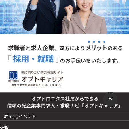
展示会/イベント
OPIE