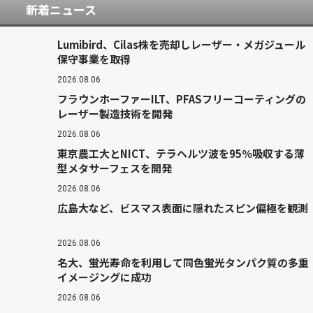
新着ニュース
Lumibird、Cilas株を売却しレーザー・メガジュール
保守事業を取得
2026.08.06
フラウンホーファーILT、PFASフリーコーティングの
レーザー製造技術を開発
2026.08.06
東京農工大とNICT、テラヘルツ波を95％吸収する薄
型メタサーフェスを開発
2026.08.06
広島大など、ビスマス表面に隠れたスピン偏極を観測
2026.08.06
名大、蛍光寿命を利用して同色蛍光タンパク質の多重
イメージングに成功
2026.08.06