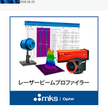
2026.06.23