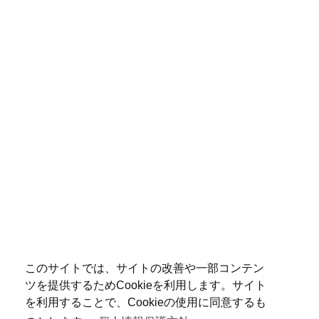
このサイトでは、サイトの改善や一部コンテン
ツを提供するためCookieを利用します。サイト
を利用することで、Cookieの使用に同意するも