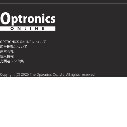
OPTRONICS ONLINE について
広告掲載について
運営会社
個人情報
光関連リンク集
Copyright (C) 2025 The Optronics Co., Ltd. All rights reserved.