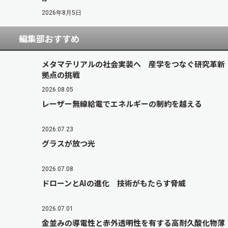
2026年8月5日
編集部おすすめ
メタマテリアルの社会実装へ 産学をつなぐ研究革新
拠点の挑戦
2026.08.05
レーザー無線給電でエネルギーの制約を越える
2026.07.23
グラスが放つ光
2026.07.08
ドローンとAIの進化 技術がもたらす脅威
2026.07.01
金並みの導電性と赤外透明性を有する高耐久酸化物薄