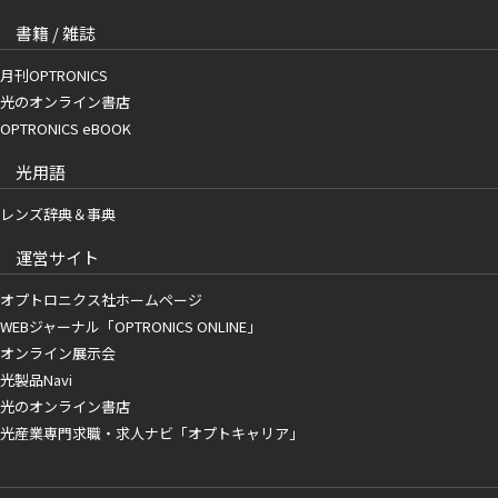
書籍 / 雑誌
月刊OPTRONICS
光のオンライン書店
OPTRONICS eBOOK
光用語
レンズ辞典＆事典
運営サイト
オプトロニクス社ホームページ
WEBジャーナル「OPTRONICS ONLINE」
オンライン展示会
光製品Navi
光のオンライン書店
光産業専門求職・求人ナビ「オプトキャリア」