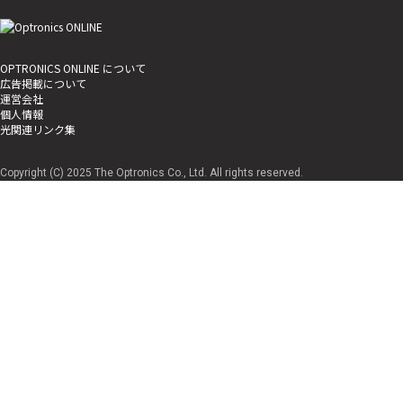
OPTRONICS ONLINE について
広告掲載について
運営会社
個人情報
光関連リンク集
Copyright (C) 2025 The Optronics Co., Ltd. All rights reserved.