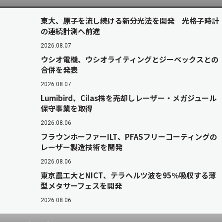
東大、原子を流し続ける新分光法を開発 光格子時計
の連続計測へ前進
2026.08.07
ウシオ電機、ウシオライティングとジーベックスとの
合併を発表
2026.08.07
Lumibird、Cilas株を売却しレーザー・メガジュール
保守事業を取得
2026.08.06
フラウンホーファーILT、PFASフリーコーティングの
レーザー製造技術を開発
2026.08.06
東京農工大とNICT、テラヘルツ波を95％吸収する薄
型メタサーフェスを開発
2026.08.06