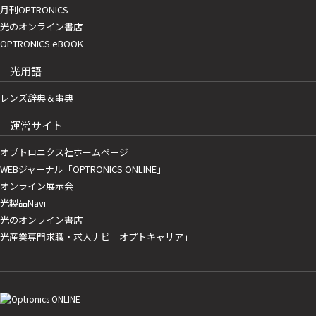
月刊OPTRONICS
光のオンライン書店
OPTRONICS eBOOK
光用語
レンズ辞典＆事典
運営サイト
オプトロニクス社ホームページ
WEBジャーナル「OPTRONICS ONLINE」
オンライン展示会
光製品Navi
光のオンライン書店
光産業専門求職・求人ナビ「オプトキャリア」