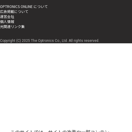
OPTRONICS ONLINE について
広告掲載について
運営会社
個人情報
光関連リンク集
Copyright (C) 2025 The Optronics Co., Ltd. All rights reserved.