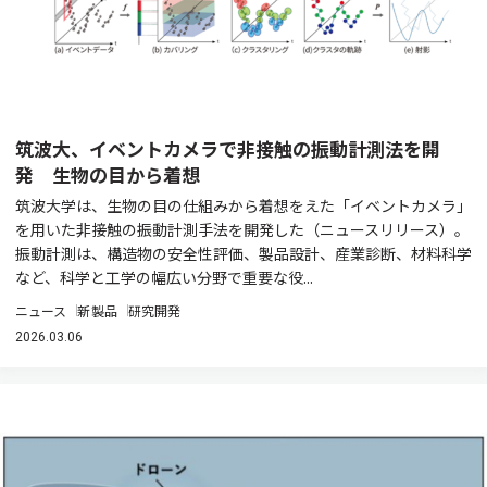
筑波大、イベントカメラで非接触の振動計測法を開
発 生物の目から着想
筑波大学は、生物の目の仕組みから着想をえた「イベントカメラ」
を用いた非接触の振動計測手法を開発した（ニュースリリース）。
振動計測は、構造物の安全性評価、製品設計、産業診断、材料科学
など、科学と工学の幅広い分野で重要な役...
ニュース
新製品
研究開発
2026.03.06