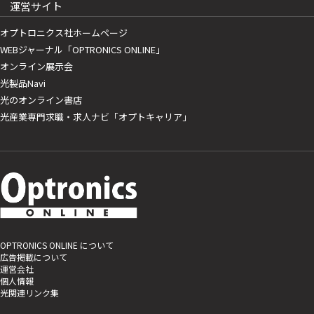
運営サイト
オプトロニクス社ホームページ
WEBジャーナル「OPTRONICS ONLINE」
オンライン展示会
光製品Navi
光のオンライン書店
光産業専門求職・求人ナビ「オプトキャリア」
OPTRONICS ONLINE について
広告掲載について
運営会社
個人情報
光関連リンク集