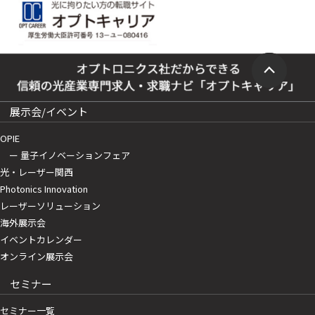
展示会/イベント
OPIE
ー 量子イノベーションフェア
光・レーザー関西
Photonics Innovation
レーザーソリューション
海外展示会
イベントカレンダー
オンライン展示会
セミナー
セミナー一覧