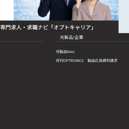
光製品/企業
光製品Navi
月刊OPTRONICS 製品広告資料請求