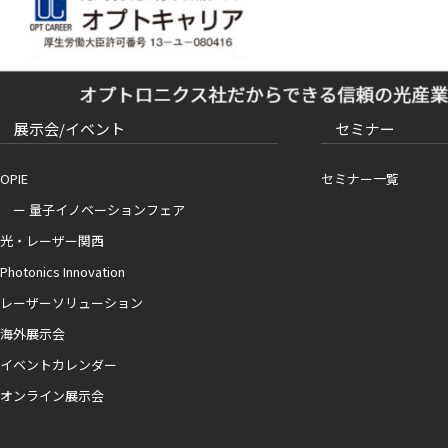
展示会/イベント
セミナー
OPIE
セミナー一覧
ー 量子イノベーションフェア
光・レーザー関西
Photonics Innovation
レーザーソリューション
海外展示会
イベントカレンダー
オンライン展示会