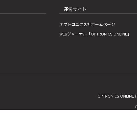
運営サイト
オプトロニクス社ホームページ
WEBジャーナル「OPTRONICS ONLINE」
OPTRONICS ONLIN
C