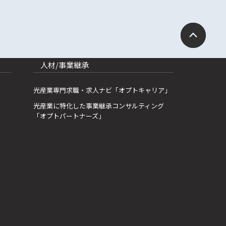
人材/事業継承
光産業専門求職・求人ナビ「オプトキャリア」
光産業に特化した事業継承コンサルティング
「オプトパートナーズ」