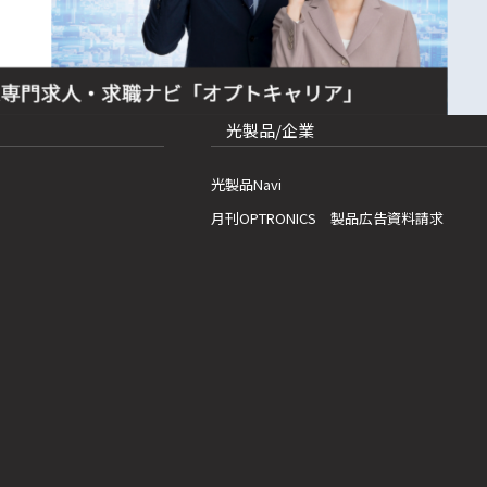
光製品/企業
光製品Navi
月刊OPTRONICS 製品広告資料請求