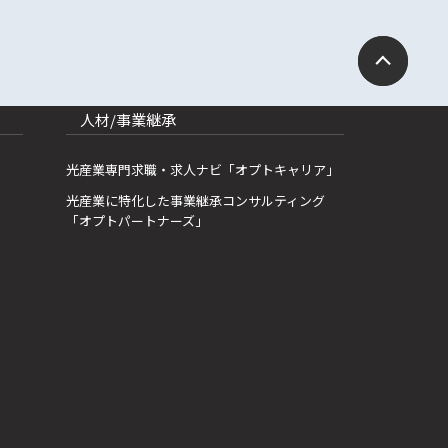
人材/事業継承
光産業専門求職・求人ナビ「オプトキャリア」
光産業に特化した事業継承コンサルティング
「オプトパートナーズ」