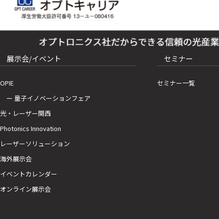
展示会/イベント
セミナー
OPIE
セミナー一覧
ー 量子イノベーションフェア
光・レーザー関西
Photonics Innovation
レーザーソリューション
海外展示会
イベントカレンダー
オンライン展示会