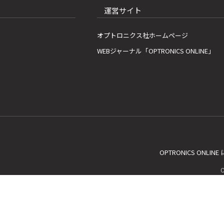
運営サイト
オプトロニクス社ホームページ
WEBジャーナル「OPTRONICS ONLINE」
OPTRONICS ONLIN
C