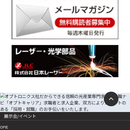
展示会/イベント
OPIE