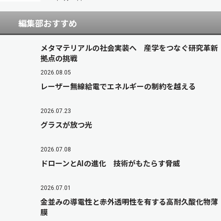
編集部おすすめ
メタマテリアルの社会実装へ 産学をつなぐ研究革新
拠点の挑戦
2026.08.05
レーザー無線給電でエネルギーの制約を越える
2026.07.23
グラスが放つ光
2026.07.08
ドローンとAIの進化 技術がもたらす脅威
2026.07.01
金並みの導電性と赤外透明性を有する高耐久酸化物薄
膜