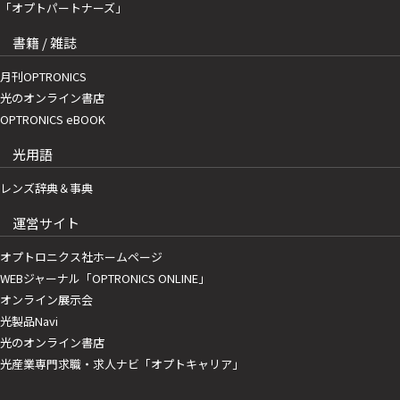
「オプトパートナーズ」
書籍 / 雑誌
月刊OPTRONICS
光のオンライン書店
OPTRONICS eBOOK
光用語
レンズ辞典＆事典
運営サイト
オプトロニクス社ホームページ
WEBジャーナル「OPTRONICS ONLINE」
オンライン展示会
光製品Navi
光のオンライン書店
光産業専門求職・求人ナビ「オプトキャリア」