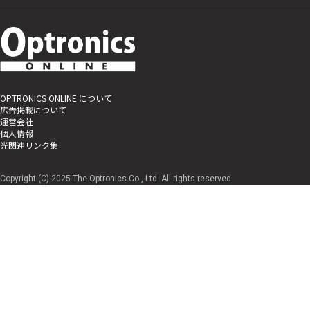
OPTRONICS ONLINE について
広告掲載について
運営会社
個人情報
光関連リンク集
Copyright (C) 2025 The Optronics Co., Ltd. All rights reserved.