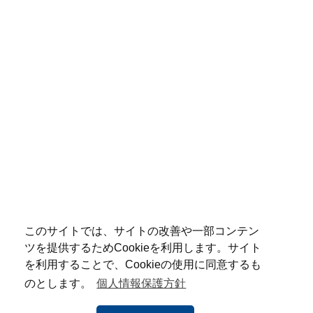
このサイトでは、サイトの改善や一部コンテン
ツを提供するためCookieを利用します。サイト
を利用することで、Cookieの使用に同意するも
のとします。
個人情報保護方針