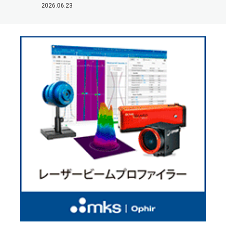
2026.06.23