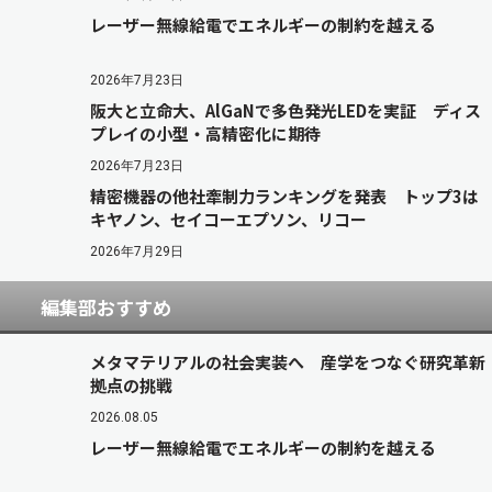
レーザー無線給電でエネルギーの制約を越える
2026年7月23日
阪大と立命大、AlGaNで多色発光LEDを実証 ディス
プレイの小型・高精密化に期待
2026年7月23日
精密機器の他社牽制力ランキングを発表 トップ3は
キヤノン、セイコーエプソン、リコー
2026年7月29日
編集部おすすめ
メタマテリアルの社会実装へ 産学をつなぐ研究革新
拠点の挑戦
2026.08.05
レーザー無線給電でエネルギーの制約を越える