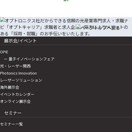
展示会/イベント
OPIE
ー 量子イノベーションフェア
光・レーザー関西
Photonics Innovation
レーザーソリューション
海外展示会
イベントカレンダー
オンライン展示会
セミナー
セミナー一覧