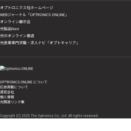
オプトロニクス社ホームページ
WEBジャーナル「OPTRONICS ONLINE」
オンライン展示会
光製品Navi
光のオンライン書店
光産業専門求職・求人ナビ「オプトキャリア」
OPTRONICS ONLINE について
広告掲載について
運営会社
個人情報
光関連リンク集
Copyright (C) 2025 The Optronics Co., Ltd. All rights reserved.