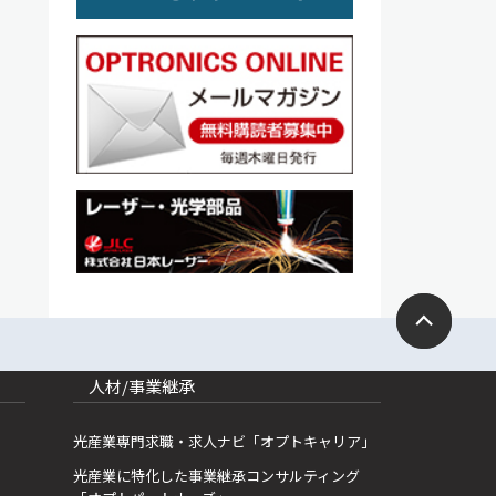
人材/事業継承
光産業専門求職・求人ナビ「オプトキャリア」
光産業に特化した事業継承コンサルティング