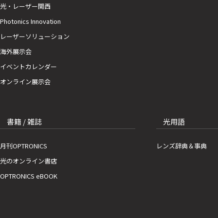
光・レーザー関西
Photonics Innovation
レーザーソリューション
海外展示会
イベントカレンダー
オンライン展示会
書籍 / 雑誌
光用語
月刊OPTRONICS
レンズ辞典＆事典
光のオンライン書店
OPTRONICS eBOOK