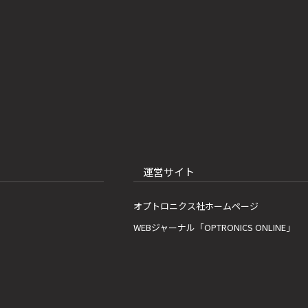
運営サイト
オプトロニクス社ホームページ
WEBジャーナル「OPTRONICS ONLINE」