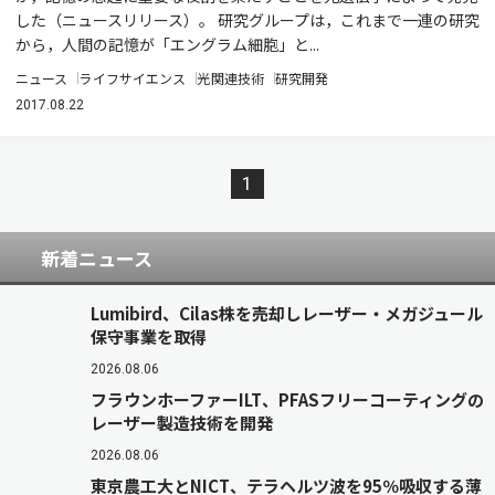
した（ニュースリリース）。 研究グループは，これまで一連の研究
から，人間の記憶が「エングラム細胞」と...
ニュース
ライフサイエンス
光関連技術
研究開発
2017.08.22
1
新着ニュース
Lumibird、Cilas株を売却しレーザー・メガジュール
保守事業を取得
2026.08.06
フラウンホーファーILT、PFASフリーコーティングの
レーザー製造技術を開発
2026.08.06
東京農工大とNICT、テラヘルツ波を95％吸収する薄