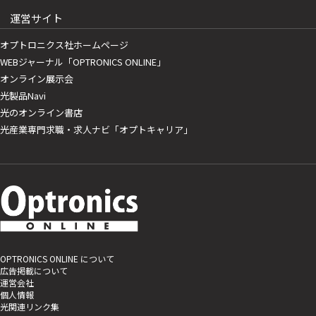
運営サイト
オプトロニクス社ホームページ
WEBジャーナル「OPTRONICS ONLINE」
オンライン展示会
光製品Navi
光のオンライン書店
光産業専門求職・求人ナビ「オプトキャリア」
OPTRONICS ONLINE について
広告掲載について
運営会社
個人情報
光関連リンク集