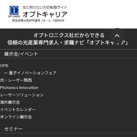
展示会/イベント
OPIE
ー 量子イノベーションフェア
光・レーザー関西
Photonics Innovation
レーザーソリューション
海外展示会
イベントカレンダー
オンライン展示会
セミナー