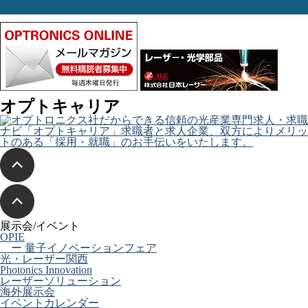
オプトキャリア
展示会/イベント
OPIE
ー 量子イノベーションフェア
光・レーザー関西
Photonics Innovation
レーザーソリューション
海外展示会
イベントカレンダー