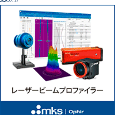
2026.06.23