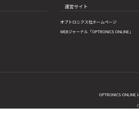
運営サイト
オプトロニクス社ホームページ
WEBジャーナル「OPTRONICS ONLINE」
OPTRONICS ONLIN
C