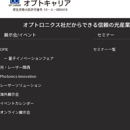
展示会/イベント
セミナー
OPIE
セミナー一覧
ー 量子イノベーションフェア
光・レーザー関西
Photonics Innovation
レーザーソリューション
海外展示会
イベントカレンダー
オンライン展示会