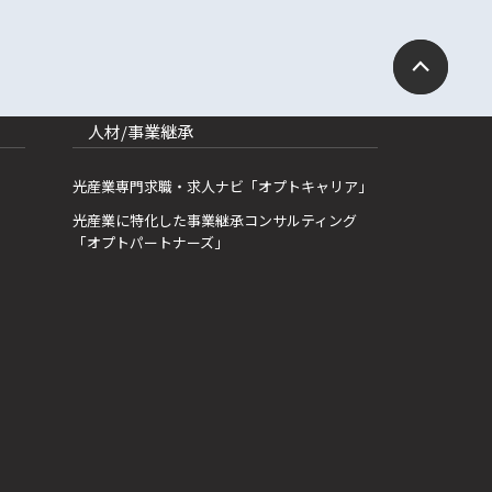
人材/事業継承
光産業専門求職・求人ナビ「オプトキャリア」
光産業に特化した事業継承コンサルティング
「オプトパートナーズ」