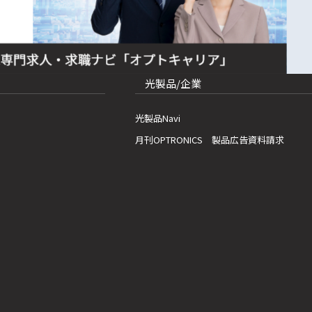
光製品/企業
光製品Navi
月刊OPTRONICS 製品広告資料請求