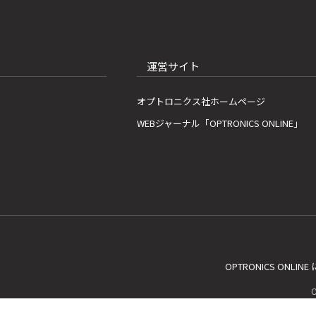
運営サイト
オプトロニクス社ホームページ
WEBジャーナル「OPTRONICS ONLINE」
OPTRONICS ONLIN
C