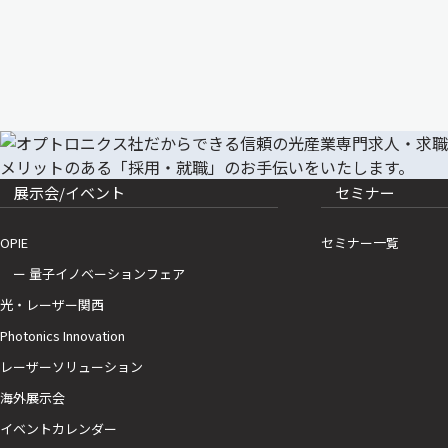
展示会/イベント
セミナー
OPIE
セミナー一覧
ー 量子イノベーションフェア
光・レーザー関西
Photonics Innovation
レーザーソリューション
海外展示会
イベントカレンダー