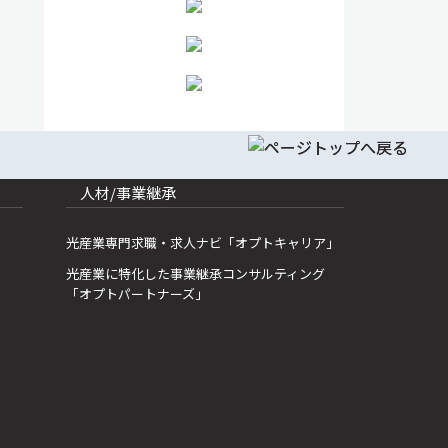
人材/事業継承
光産業専門求職・求人ナビ「オプトキャリア」
光産業に特化した事業継承コンサルティング
「オプトパートナーズ」