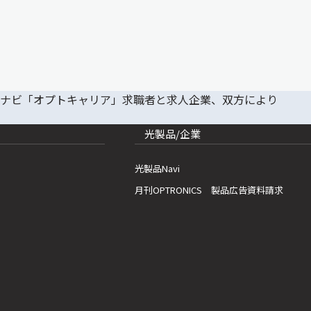
光製品/企業
光製品Navi
月刊OPTRONICS 製品広告資料請求