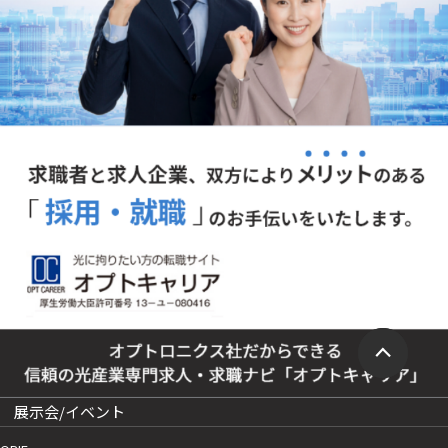
展示会/イベント