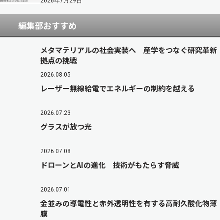
2026年7月29日
編集部おすすめ
メタマテリアルの社会実装へ 産学をつなぐ研究革新
拠点の挑戦
2026.08.05
レーザー無線給電でエネルギーの制約を越える
2026.07.23
グラスが放つ光
2026.07.08
ドローンとAIの進化 技術がもたらす脅威
2026.07.01
金並みの導電性と赤外透明性を有する高耐久酸化物薄
膜