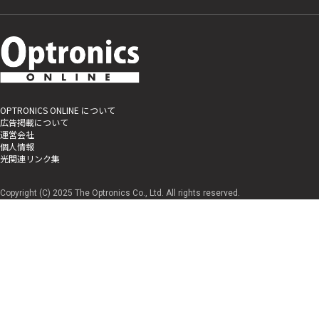
OPTRONICS ONLINE について
広告掲載について
運営会社
個人情報
光関連リンク集
Copyright (C) 2025 The Optronics Co., Ltd. All rights reserved.