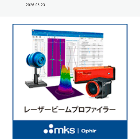
2026.06.23