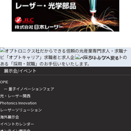
展示会/イベント
OPIE
ー 量子イノベーションフェア
光・レーザー関西
Photonics Innovation
レーザーソリューション
海外展示会
イベントカレンダー
オンライン展示会