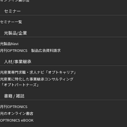
セミナー
セミナー一覧
光製品/企業
光製品Navi
月刊OPTRONICS 製品広告資料請求
人材/事業継承
光産業専門求職・求人ナビ「オプトキャリア」
光産業に特化した事業継承コンサルティング
「オプトパートナーズ」
書籍 / 雑誌
月刊OPTRONICS
光のオンライン書店
OPTRONICS eBOOK