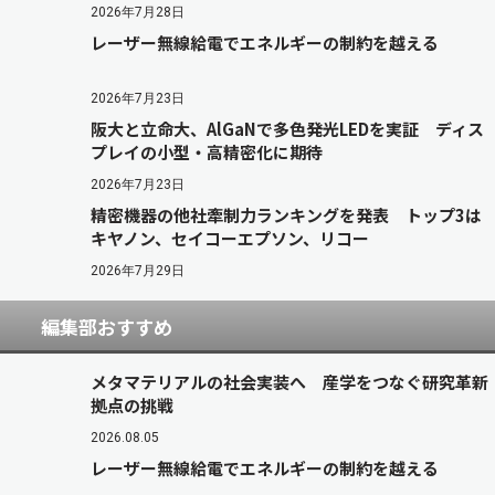
2026年7月28日
レーザー無線給電でエネルギーの制約を越える
2026年7月23日
阪大と立命大、AlGaNで多色発光LEDを実証 ディス
プレイの小型・高精密化に期待
2026年7月23日
精密機器の他社牽制力ランキングを発表 トップ3は
キヤノン、セイコーエプソン、リコー
2026年7月29日
編集部おすすめ
メタマテリアルの社会実装へ 産学をつなぐ研究革新
拠点の挑戦
2026.08.05
レーザー無線給電でエネルギーの制約を越える