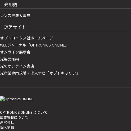
光用語
レンズ辞典＆事典
運営サイト
オプトロニクス社ホームページ
WEBジャーナル「OPTRONICS ONLINE」
オンライン展示会
光製品Navi
光のオンライン書店
光産業専門求職・求人ナビ「オプトキャリア」
OPTRONICS ONLINE について
広告掲載について
運営会社
個人情報