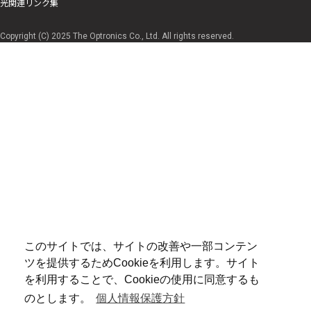
光関連リンク集
Copyright (C) 2025 The Optronics Co., Ltd. All rights reserved.
このサイトでは、サイトの改善や一部コンテン
ツを提供するためCookieを利用します。サイト
を利用することで、Cookieの使用に同意するも
のとします。
個人情報保護方針