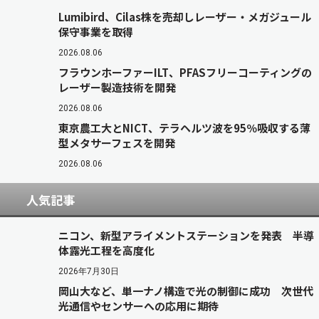
Lumibird、Cilas株を売却しレーザー・メガジュール
保守事業を取得
2026.08.06
フラウンホーファーILT、PFASフリーコーティングの
レーザー製造技術を開発
2026.08.06
東京農工大とNICT、テラヘルツ波を95％吸収する薄
型メタサーフェスを開発
2026.08.06
人気記事
ニコン、新型アライメントステーションを発表 半導
体露光工程を高度化
2026年7月30日
岡山大など、単一ナノ構造で光の制御に成功 次世代
光通信やセンサーへの応用に期待