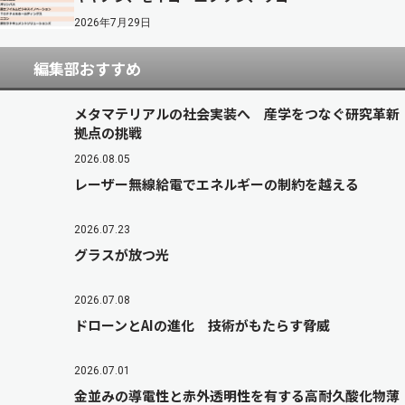
2026年7月29日
編集部おすすめ
メタマテリアルの社会実装へ 産学をつなぐ研究革新
拠点の挑戦
2026.08.05
レーザー無線給電でエネルギーの制約を越える
2026.07.23
グラスが放つ光
2026.07.08
ドローンとAIの進化 技術がもたらす脅威
2026.07.01
金並みの導電性と赤外透明性を有する高耐久酸化物薄