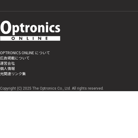
OPTRONICS ONLINE について
広告掲載について
運営会社
個人情報
光関連リンク集
Copyright (C) 2025 The Optronics Co., Ltd. All rights reserved.