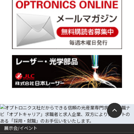
展示会/イベント