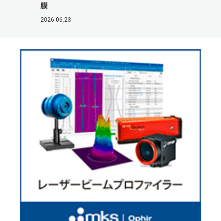
膜
2026.06.23