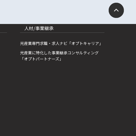
人材/事業継承
光産業専門求職・求人ナビ「オプトキャリア」
光産業に特化した事業継承コンサルティング
「オプトパートナーズ」