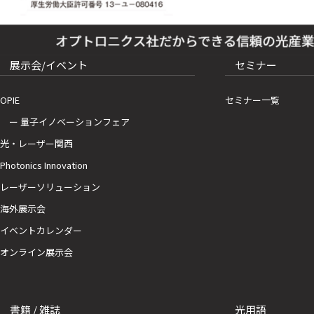
展示会/イベント
セミナー
OPIE
セミナー一覧
ー 量子イノベーションフェア
光・レーザー関西
Photonics Innovation
レーザーソリューション
海外展示会
イベントカレンダー
オンライン展示会
書籍 / 雑誌
光用語