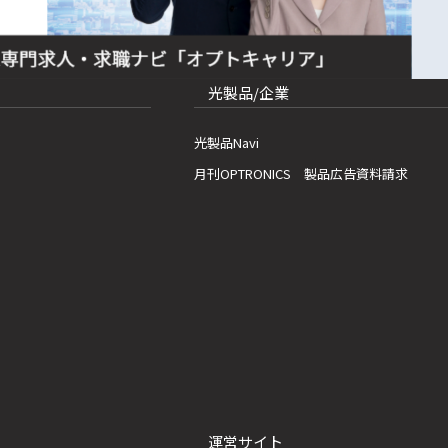
光製品/企業
光製品Navi
月刊OPTRONICS 製品広告資料請求
運営サイト