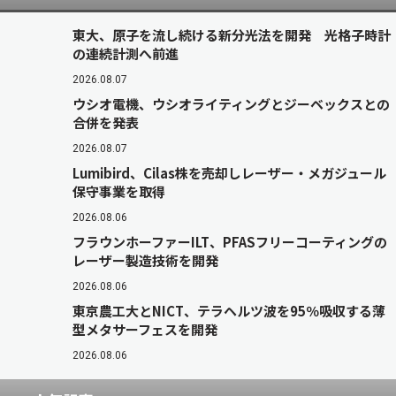
東大、原子を流し続ける新分光法を開発 光格子時計
の連続計測へ前進
2026.08.07
ウシオ電機、ウシオライティングとジーベックスとの
合併を発表
2026.08.07
Lumibird、Cilas株を売却しレーザー・メガジュール
保守事業を取得
2026.08.06
フラウンホーファーILT、PFASフリーコーティングの
レーザー製造技術を開発
2026.08.06
東京農工大とNICT、テラヘルツ波を95％吸収する薄
型メタサーフェスを開発
2026.08.06