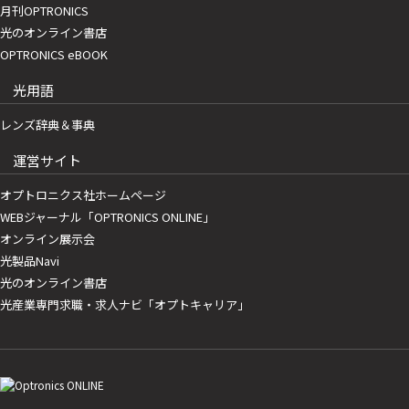
月刊OPTRONICS
光のオンライン書店
OPTRONICS eBOOK
光用語
レンズ辞典＆事典
運営サイト
オプトロニクス社ホームページ
WEBジャーナル「OPTRONICS ONLINE」
オンライン展示会
光製品Navi
光のオンライン書店
光産業専門求職・求人ナビ「オプトキャリア」