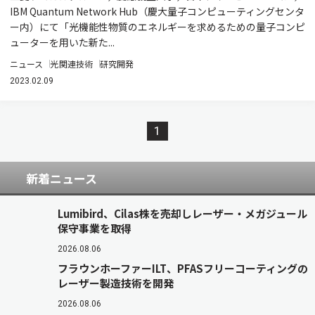
IBM Quantum Network Hub（慶大量子コンピューティングセンタ
ー内）にて「光機能性物質のエネルギーを求めるための量子コンピ
ューターを用いた新た...
ニュース
光関連技術
研究開発
2023.02.09
1
新着ニュース
Lumibird、Cilas株を売却しレーザー・メガジュール
保守事業を取得
2026.08.06
フラウンホーファーILT、PFASフリーコーティングの
レーザー製造技術を開発
2026.08.06