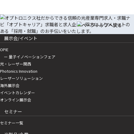
展示会/イベント
OPIE
ー 量子イノベーションフェア
光・レーザー関西
Photonics Innovation
レーザーソリューション
海外展示会
イベントカレンダー
オンライン展示会
セミナー
セミナー一覧