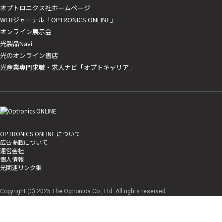
オプトロニクス社ホームページ
WEBジャーナル「OPTRONICS ONLINE」
オンライン展示会
光製品Navi
光のオンライン書店
光産業専門求職・求人ナビ「オプトキャリア」
OPTRONICS ONLINE について
広告掲載について
運営会社
個人情報
光関連リンク集
Copyright (C) 2025 The Optronics Co., Ltd. All rights reserved.