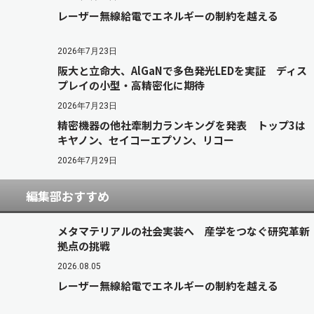
レーザー無線給電でエネルギーの制約を越える
2026年7月23日
阪大と立命大、AlGaNで多色発光LEDを実証 ディス
プレイの小型・高精密化に期待
2026年7月23日
精密機器の他社牽制力ランキングを発表 トップ3は
キヤノン、セイコーエプソン、リコー
2026年7月29日
編集部おすすめ
メタマテリアルの社会実装へ 産学をつなぐ研究革新
拠点の挑戦
2026.08.05
レーザー無線給電でエネルギーの制約を越える