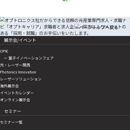
展示会/イベント
OPIE
ー 量子イノベーションフェア
光・レーザー関西
Photonics Innovation
レーザーソリューション
海外展示会
イベントカレンダー
オンライン展示会
セミナー
セミナー一覧