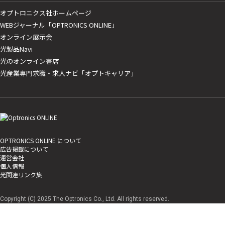
オプトロニクス社ホームページ
WEBジャーナル「OPTRONICS ONLINE」
オンライン展示会
光製品Navi
光のオンライン書店
光産業専門求職・求人ナビ「オプトキャリア」
OPTRONICS ONLINE について
広告掲載について
運営会社
個人情報
光関連リンク集
Copyright (C) 2025 The Optronics Co., Ltd. All rights reserved.