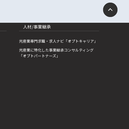
人材/事業継承
光産業専門求職・求人ナビ「オプトキャリア」
光産業に特化した事業継承コンサルティング
「オプトパートナーズ」