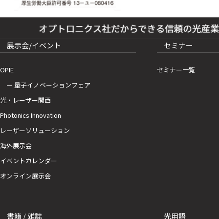
展示会/イベント
セミナー
OPIE
セミナー一覧
ー 量子イノベーションフェア
光・レーザー関西
Photonics Innovation
レーザーソリューション
海外展示会
イベントカレンダー
オンライン展示会
書籍 / 雑誌
光用語