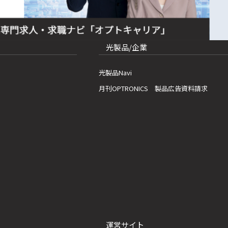
光製品/企業
光製品Navi
月刊OPTRONICS 製品広告資料請求
運営サイト