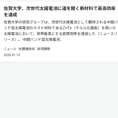
佐賀大学、次世代太陽電池に道を開く新材料で最高効率
を達成
佐賀大学の研究グループは、次世代太陽電池として期待される中間バ
ンド型太陽電池のホスト材料であるZnTe（テルル化亜鉛）を用いた
太陽電池において、世界最高とする変換効率を達成した（ニュースリ
リース）。 中間バンド型太陽電池...
ニュース
光関連技術
研究開発
2026.01.13