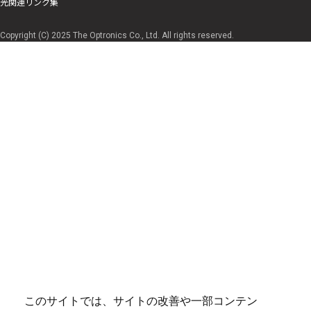
光関連リンク集
Copyright (C) 2025 The Optronics Co., Ltd. All rights reserved.
このサイトでは、サイトの改善や一部コンテン