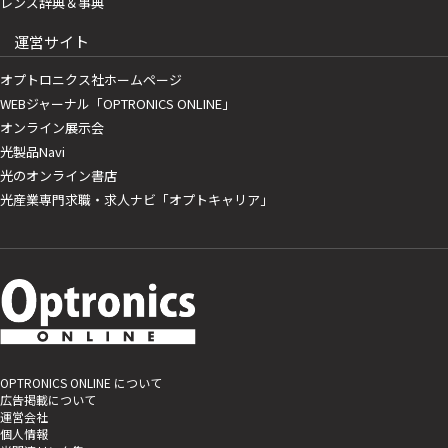
レンズ辞典＆事典
運営サイト
オプトロニクス社ホームページ
WEBジャーナル「OPTRONICS ONLINE」
オンライン展示会
光製品Navi
光のオンライン書店
光産業専門求職・求人ナビ「オプトキャリア」
OPTRONICS ONLINE について
広告掲載について
運営会社
個人情報