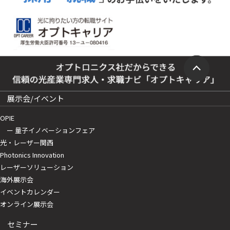
展示会/イベント
OPIE
ー 量子イノベーションフェア
光・レーザー関西
Photonics Innovation
レーザーソリューション
海外展示会
イベントカレンダー
オンライン展示会
セミナー