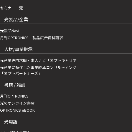
セミナー一覧
光製品/企業
光製品Navi
月刊OPTRONICS 製品広告資料請求
人材/事業継承
光産業専門求職・求人ナビ「オプトキャリア」
光産業に特化した事業継承コンサルティング
「オプトパートナーズ」
書籍 / 雑誌
月刊OPTRONICS
光のオンライン書店
OPTRONICS eBOOK
光用語