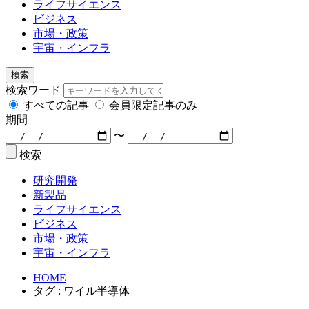
ライフサイエンス
ビジネス
市場・政策
宇宙・インフラ
検索
検索ワード
すべての記事
会員限定記事のみ
期間
〜
検索
研究開発
新製品
ライフサイエンス
ビジネス
市場・政策
宇宙・インフラ
HOME
タグ : ワイル半導体