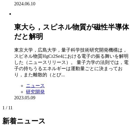
2024.06.10
東大ら，スピネル物質が磁性半導体
だと解明
東京大学，広島大学，量子科学技術研究開発機構は，
スピネル物質HgCr2Se4における電子の振る舞いを解明
した（ニュースリリース）。 量子力学の法則では，電
子の持ちうるエネルギーは運動量ごとに決まってお
り，また離散的（とび...
ニュース
研究開発
2023.05.09
1 / 1
1
新着ニュース