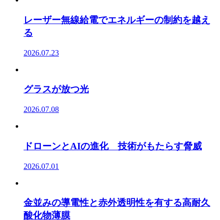
レーザー無線給電でエネルギーの制約を越え
る
2026.07.23
グラスが放つ光
2026.07.08
ドローンとAIの進化 技術がもたらす脅威
2026.07.01
金並みの導電性と赤外透明性を有する高耐久
酸化物薄膜