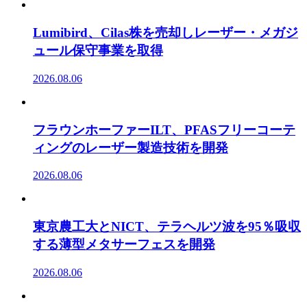
Lumibird、Cilas株を売却しレーザー・メガジ
ュール保守事業を取得
2026.08.06
フラウンホーファーILT、PFASフリーコーテ
ィングのレーザー製造技術を開発
2026.08.06
東京農工大とNICT、テラヘルツ波を95％吸収
する薄型メタサーフェスを開発
2026.08.06