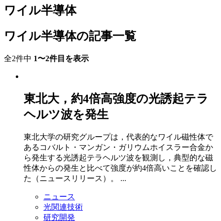
ワイル半導体
ワイル半導体の記事一覧
全2件中
1〜2件目を表示
東北大，約4倍高強度の光誘起テラ
ヘルツ波を発生
東北大学の研究グループは，代表的なワイル磁性体で
あるコバルト・マンガン・ガリウムホイスラー合金か
ら発生する光誘起テラヘルツ波を観測し，典型的な磁
性体からの発生と比べて強度が約4倍高いことを確認し
た（ニュースリリース）。 ...
ニュース
光関連技術
研究開発