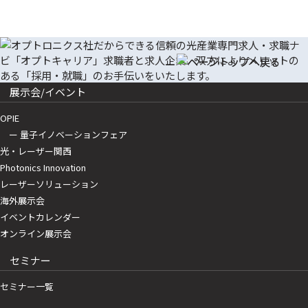
展示会/イベント
OPIE
ー 量子イノベーションフェア
光・レーザー関西
Photonics Innovation
レーザーソリューション
海外展示会
イベントカレンダー
オンライン展示会
セミナー
セミナー一覧