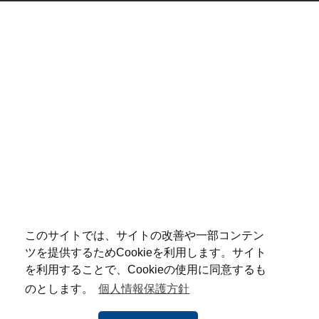
このサイトでは、サイトの改善や一部コンテン
ツを提供するためCookieを利用します。サイト
を利用することで、Cookieの使用に同意するも
のとします。
個人情報保護方針