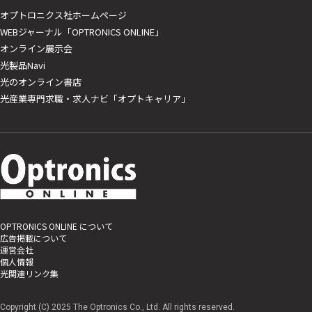
オプトロニクス社ホームページ
WEBジャーナル「OPTRONICS ONLINE」
オンライン展示会
光製品Navi
光のオンライン書店
光産業専門求職・求人ナビ「オプトキャリア」
OPTRONICS ONLINE について
広告掲載について
運営会社
個人情報
光関連リンク集
Copyright (C) 2025 The Optronics Co., Ltd. All rights reserved.