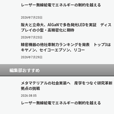
レーザー無線給電でエネルギーの制約を越える
2026年7月23日
阪大と立命大、AlGaNで多色発光LEDを実証 ディス
プレイの小型・高精密化に期待
2026年7月23日
精密機器の他社牽制力ランキングを発表 トップ3は
キヤノン、セイコーエプソン、リコー
2026年7月29日
編集部おすすめ
メタマテリアルの社会実装へ 産学をつなぐ研究革新
拠点の挑戦
2026.08.05
レーザー無線給電でエネルギーの制約を越える